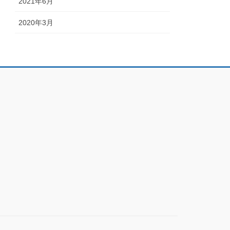
2021年6月
2020年3月