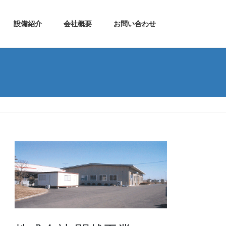
設備紹介
会社概要
お問い合わせ