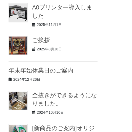
A0プリンター導入しま
した
2025年11月1日
ご挨拶
2025年8月18日
年末年始休業日のご案内
2024年12月26日
全抜きができるようにな
りました。
2024年10月10日
[新商品のご案内]オリジ