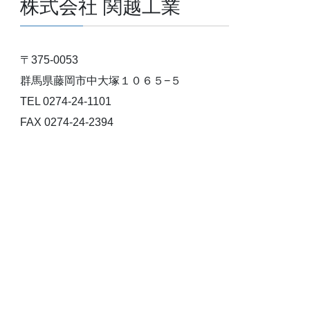
株式会社 関越工業
〒375-0053
群馬県藤岡市中大塚１０６５−５
TEL 0274-24-1101
FAX 0274-24-2394