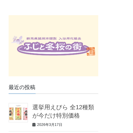
最近の投稿
選挙用えびら 全12種類
が今だけ特別価格
2026年3月17日