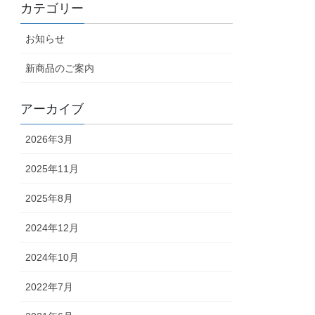
カテゴリー
お知らせ
新商品のご案内
アーカイブ
2026年3月
2025年11月
2025年8月
2024年12月
2024年10月
2022年7月