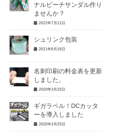
ナルビーチサンダル作り
ませんか？
2022年7月11日
シュリンク包装
2021年6月16日
名刺印刷の料金表を更新
しました。
2020年3月25日
ギガラベル！DCカッタ
ーを導入しました
2020年3月25日