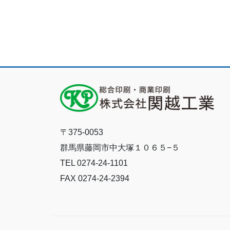
〒375-0053
群馬県藤岡市中大塚１０６５−５
TEL 0274-24-1101
FAX 0274-24-2394